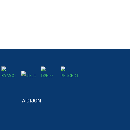
A DIJON