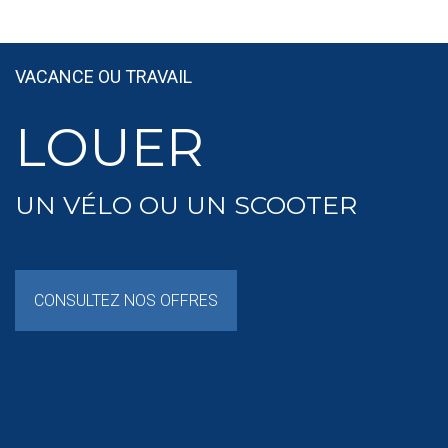
VACANCE OU TRAVAIL
LOUER
UN VÉLO OU UN SCOOTER
CONSULTEZ NOS OFFRES