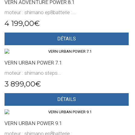
VERN ADVENTURE POWER 8.1
moteur : shimano ep8batterie :...
4 199,00€
DÉTAILS
VERN URBAN POWER 7.1
moteur : shimano steps...
3 899,00€
DÉTAILS
VERN URBAN POWER 9.1
moteur : shimano ep8batterie :...