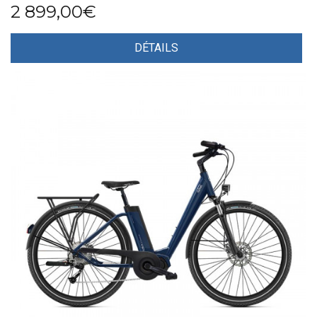
2 899,00€
DÉTAILS