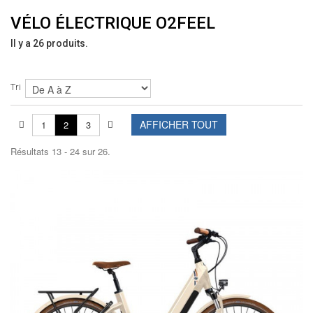
VÉLO ÉLECTRIQUE O2FEEL
Il y a 26 produits.
Tri
AFFICHER TOUT
1
2
3
Résultats 13 - 24 sur 26.