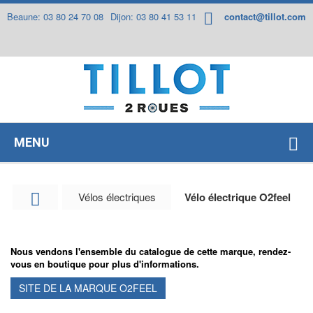
Panneau de gestion des cookies
Beaune: 03 80 24 70 08
Dijon: 03 80 41 53 11
contact@tillot.com
MENU
Vélos électriques
Vélo électrique O2feel
Nous vendons l'ensemble du catalogue de cette marque, rendez-
vous en boutique pour plus d'informations.
SITE DE LA MARQUE O2FEEL