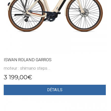
ISWAN ROLAND GARROS
moteur : shimano steps...
3 199,00€
DÉTAILS