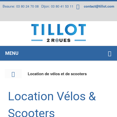
Panneau de gestion des cookies
Beaune: 03 80 24 70 08
Dijon: 03 80 41 53 11
contact@tillot.com
MENU
Location de vélos et de scooters
Location Vélos &
Scooters