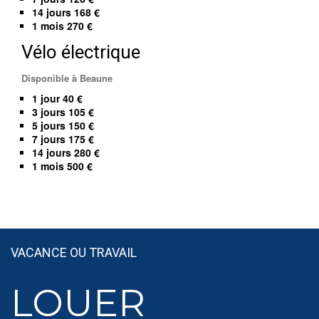
14 jours 168 €
1 mois 270 €
Vélo électrique
Disponible à Beaune
1 jour 40 €
3 jours 105 €
5 jours 150 €
7 jours 175 €
14 jours 280 €
1 mois 500 €
VACANCE OU TRAVAIL
LOUER