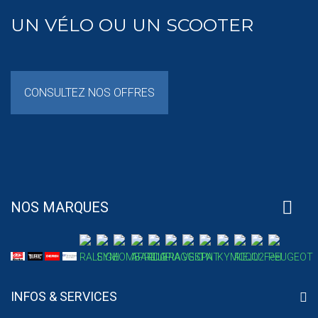
UN VÉLO OU UN SCOOTER
CONSULTEZ NOS OFFRES
NOS MARQUES
INFOS & SERVICES