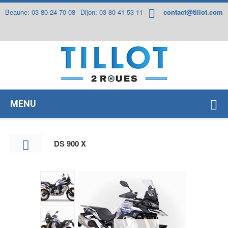
Panneau de gestion des cookies
Beaune: 03 80 24 70 08
Dijon: 03 80 41 53 11
contact@tillot.com
MENU
DS 900 X