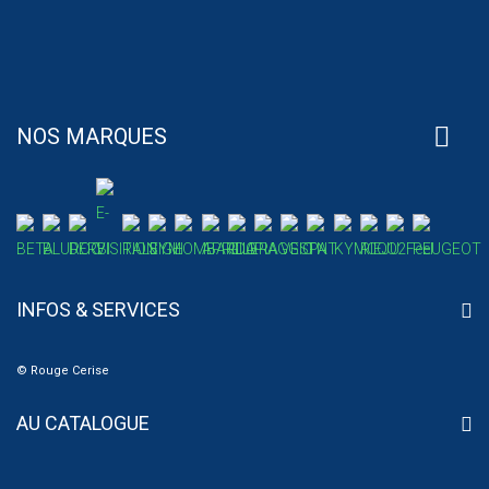
NOS MARQUES
INFOS & SERVICES
© Rouge Cerise
AU CATALOGUE