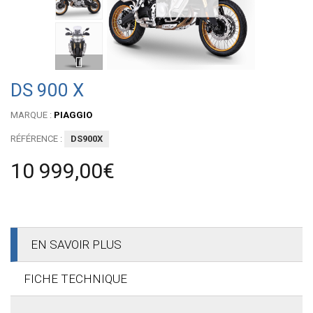
DS 900 X
MARQUE :
PIAGGIO
RÉFÉRENCE :
DS900X
10 999,00€
EN SAVOIR PLUS
FICHE TECHNIQUE