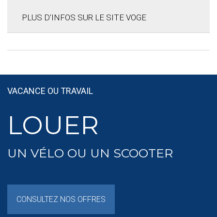
PLUS D'INFOS SUR LE SITE VOGE
VACANCE OU TRAVAIL
LOUER
UN VÉLO OU UN SCOOTER
CONSULTEZ NOS OFFRES