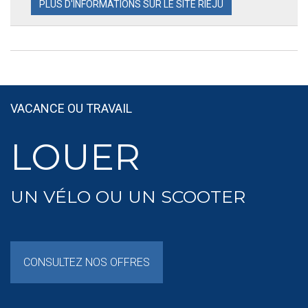
PLUS D'INFORMATIONS SUR LE SITE RIEJU
VACANCE OU TRAVAIL
LOUER
UN VÉLO OU UN SCOOTER
CONSULTEZ NOS OFFRES