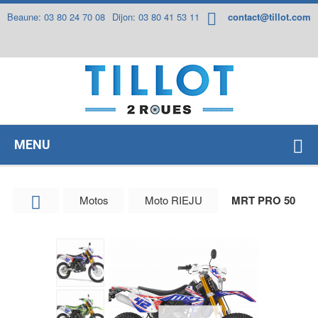
Panneau de gestion des cookies
Beaune: 03 80 24 70 08
Dijon: 03 80 41 53 11
contact@tillot.com
MENU
Motos
Moto RIEJU
MRT PRO 50