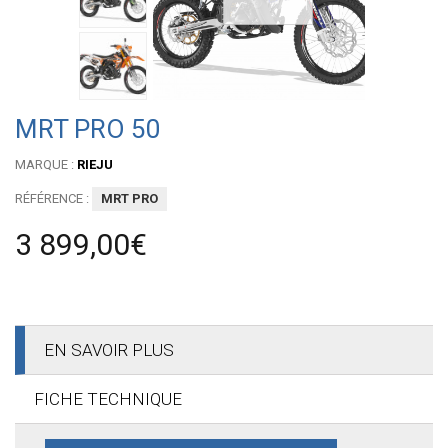
MRT PRO 50
MARQUE :
RIEJU
RÉFÉRENCE :
MRT PRO
3 899,00€
EN SAVOIR PLUS
FICHE TECHNIQUE