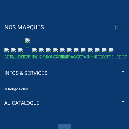
NOS MARQUES
INFOS & SERVICES
© Rouge Cerise
AU CATALOGUE