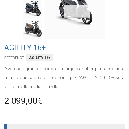
AGILITY 16+
RÉFÉRENCE :
AGILITY 16+
Avec ses grandes roues, un large plancher plat associé à
un moteur souple et économique, l’AGILITY 50 16+ sera
votre meilleur allié à la ville.
2 099,00€