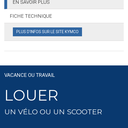
EN SAVOIR PLUS
FICHE TECHNIQUE
PLUS D'INFOS SUR LE SITE KYMCO
VACANCE OU TRAVAIL
LOUER
UN VÉLO OU UN SCOOTER