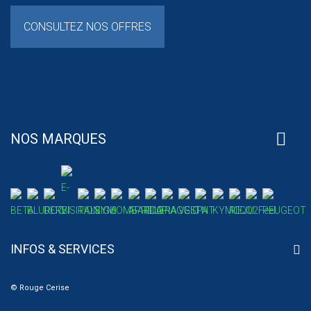
CONSULTEZ NOS OFFRES
NOS MARQUES
INFOS & SERVICES
© Rouge Cerise