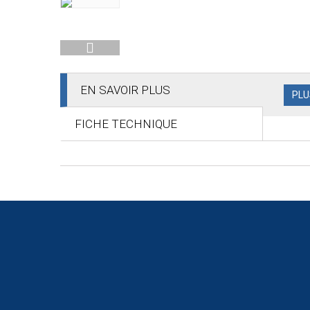
EN SAVOIR PLUS
PLU
FICHE TECHNIQUE