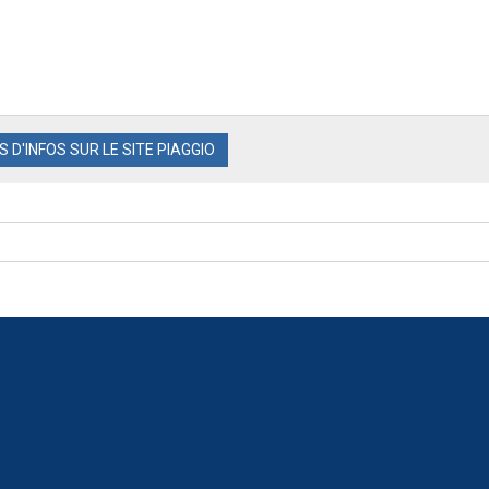
S D'INFOS SUR LE SITE PIAGGIO