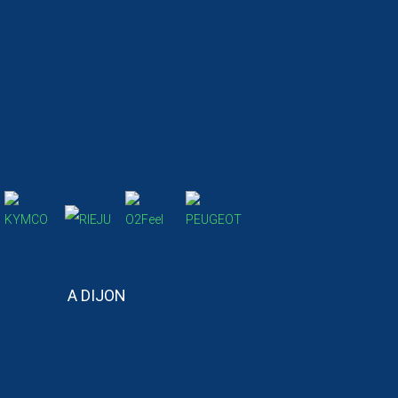
A DIJON