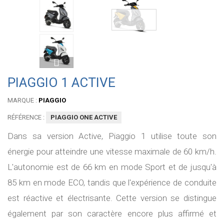
PIAGGIO 1 ACTIVE
MARQUE :
PIAGGIO
RÉFÉRENCE :
PIAGGIO ONE ACTIVE
Dans sa version Active, Piaggio 1 utilise toute son
énergie pour atteindre une vitesse maximale de 60 km/h.
L'autonomie est de 66 km en mode Sport et de jusqu'à
85 km en mode ECO, tandis que l'expérience de conduite
est réactive et électrisante. Cette version se distingue
également par son caractère encore plus affirmé et