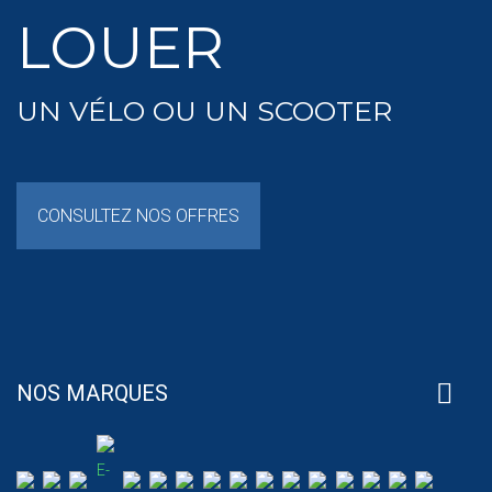
LOUER
UN VÉLO OU UN SCOOTER
CONSULTEZ NOS OFFRES
NOS MARQUES