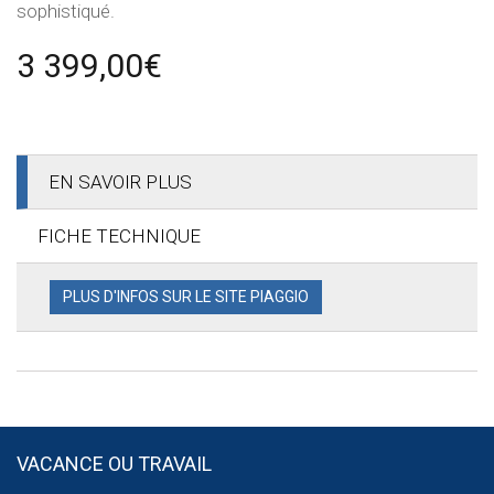
sophistiqué.
3 399,00€
EN SAVOIR PLUS
FICHE TECHNIQUE
PLUS D'INFOS SUR LE SITE PIAGGIO
VACANCE OU TRAVAIL