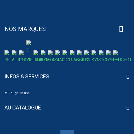
NOS MARQUES
INFOS & SERVICES
© Rouge Cerise
AU CATALOGUE