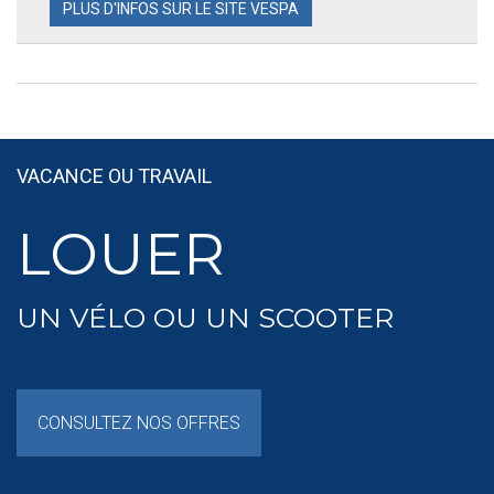
PLUS D'INFOS SUR LE SITE VESPA
VACANCE OU TRAVAIL
LOUER
UN VÉLO OU UN SCOOTER
CONSULTEZ NOS OFFRES