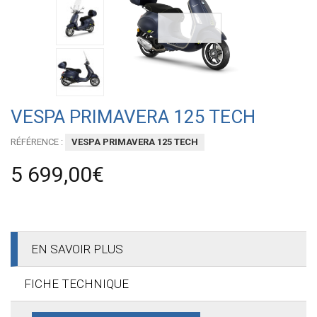
VESPA PRIMAVERA 125 TECH
RÉFÉRENCE :
VESPA PRIMAVERA 125 TECH
5 699,00€
EN SAVOIR PLUS
FICHE TECHNIQUE