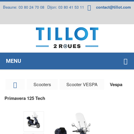
Panneau de gestion des cookies
Beaune: 03 80 24 70 08
Dijon: 03 80 41 53 11
contact@tillot.com
MENU
Scooters
Scooter VESPA
Vespa
Primavera 125 Tech