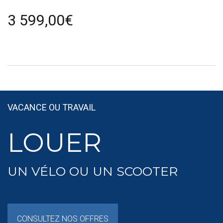
3 599,00€
VACANCE OU TRAVAIL
LOUER
UN VÉLO OU UN SCOOTER
CONSULTEZ NOS OFFRES