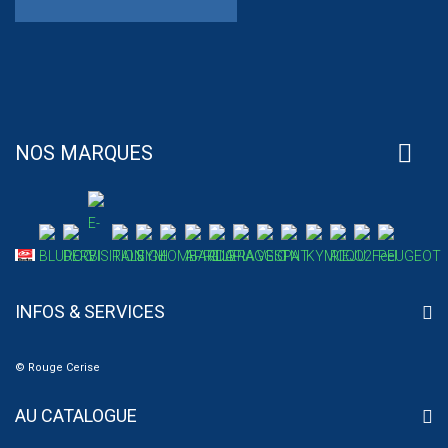
NOS MARQUES
INFOS & SERVICES
© Rouge Cerise
AU CATALOGUE